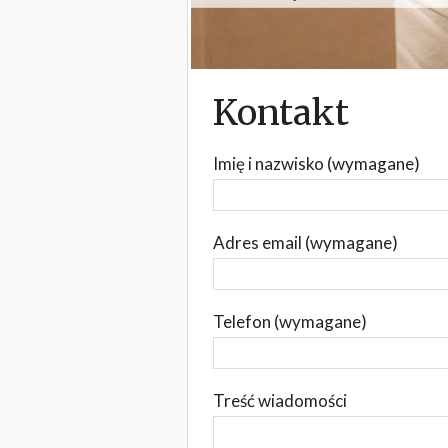
Kontakt
Imię i nazwisko (wymagane)
Adres email (wymagane)
Telefon (wymagane)
Treść wiadomości