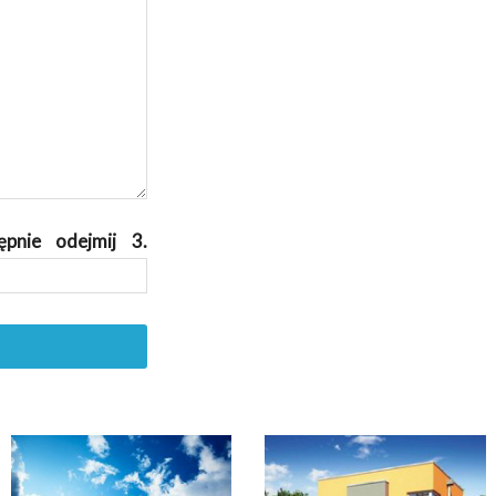
pnie odejmij 3.