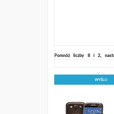
Pomnóż liczby 8 i 2, nastę